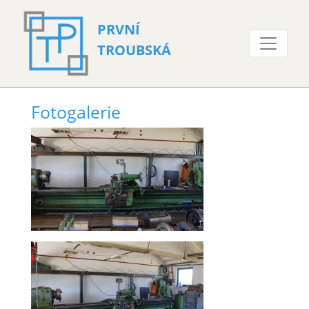
PRVNÍ
TROUBSKÁ
Fotogalerie